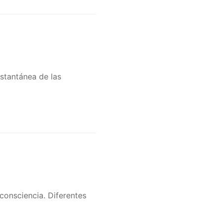
stantánea de las
 consciencia. Diferentes