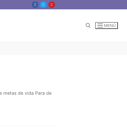
MENÚ
e metas de vida Para de