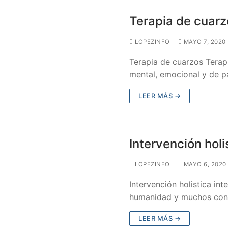
Terapia de cuarz
LOPEZINFO
MAYO 7, 2020
Terapia de cuarzos Terapi
mental, emocional y de p
LEER MÁS →
Intervención holi
LOPEZINFO
MAYO 6, 2020
Intervención holistica int
humanidad y muchos cons
LEER MÁS →