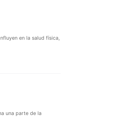
fluyen en la salud física,
na una parte de la