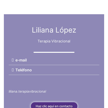
Liliana López
Terapia Vibracional
e-mail
Teléfono
liliana.terapiavibracional
Haz clic aquí en contacto