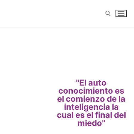
"El auto
conocimiento es
el comienzo de la
inteligencia la
cual es el final del
miedo"