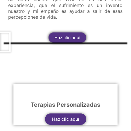
experiencia, que el sufrimiento es un invento
nuestro y mi empeño es ayudar a salir de esas
percepciones de vida.
Haz clic aquí
Terapias Personalizadas
Haz clic aquí