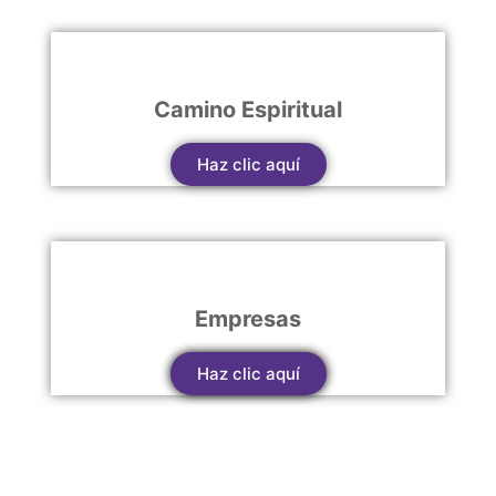
Camino Espiritual
Haz clic aquí
Empresas
Haz clic aquí