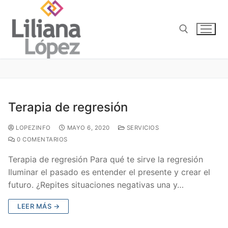
Terapia de regresión
LOPEZINFO
MAYO 6, 2020
SERVICIOS
0 COMENTARIOS
Terapia de regresión Para qué te sirve la regresión
Iluminar el pasado es entender el presente y crear el
futuro. ¿Repites situaciones negativas una y…
LEER MÁS →