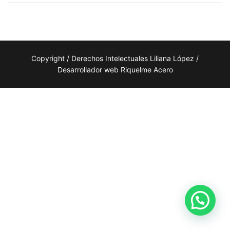
Copyright / Derechos Intelectuales Liliana López /
Desarrollador web Riquelme Acero