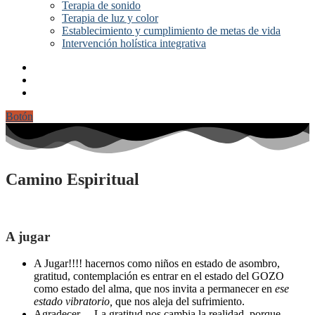
Terapia de sonido
Terapia de luz y color
Establecimiento y cumplimiento de metas de vida
Intervención holística integrativa
Botón
Camino Espiritual
A jugar
A Jugar!!!! hacernos como niños en estado de asombro,
gratitud, contemplación es entrar en el estado del GOZO
como estado del alma, que nos invita a permanecer en
ese
estado vibratorio,
que nos aleja del sufrimiento.
Agradecer… La gratitud nos cambia la realidad, porque