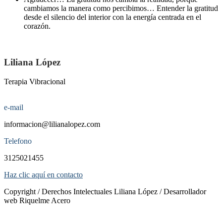
cambiamos la manera como percibimos… Entender la gratitud
desde el silencio del interior con la energía centrada en el
corazón.
Liliana López
Terapia Vibracional
e-mail
informacion@lilianalopez.com
Telefono
3125021455
Haz clic aquí en contacto
Copyright / Derechos Intelectuales Liliana López / Desarrollador
web Riquelme Acero